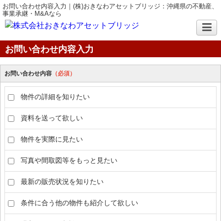
お問い合わせ内容入力｜(株)おきなわアセットブリッジ：沖縄県の不動産、
事業承継・M&Aなら
お問い合わせ内容入力
お問い合わせ内容
（必須）
物件の詳細を知りたい
資料を送って欲しい
物件を実際に見たい
写真や間取図等をもっと見たい
最新の販売状況を知りたい
条件に合う他の物件も紹介して欲しい