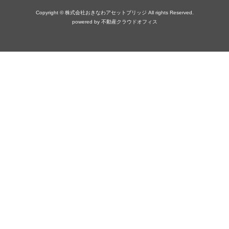
Copyright © 株式会社おきなわアセットブリッジ All rights Reserved.
powered by 不動産クラウドオフィス