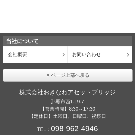
当社について
会社概要
お問い合わせ
ページ上部へ戻る
株式会社おきなわアセットブリッジ
那覇市西1-19-7
【営業時間】8:30～17:30
【定休日】土曜日、日曜日、祝祭日
098-962-4946
TEL：