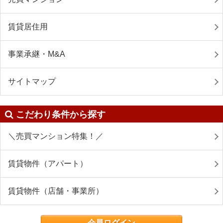
賃貸居住用
事業承継・M&A
サイトマップ
こだわり条件から探す
＼売買マンション特集！／
賃貸物件（アパート）
賃貸物件（店舗・事業所）
会員ログイン