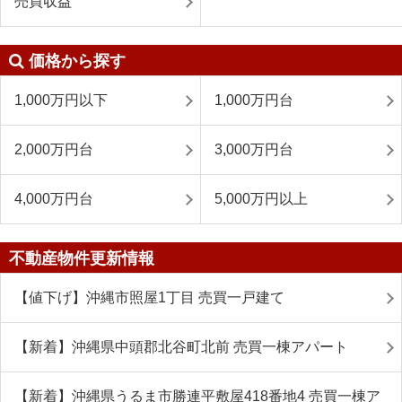
売買収益
価格から探す
1,000万円以下
1,000万円台
2,000万円台
3,000万円台
4,000万円台
5,000万円以上
不動産物件更新情報
【値下げ】沖縄市照屋1丁目 売買一戸建て
【新着】沖縄県中頭郡北谷町北前 売買一棟アパート
【新着】沖縄県うるま市勝連平敷屋418番地4 売買一棟ア