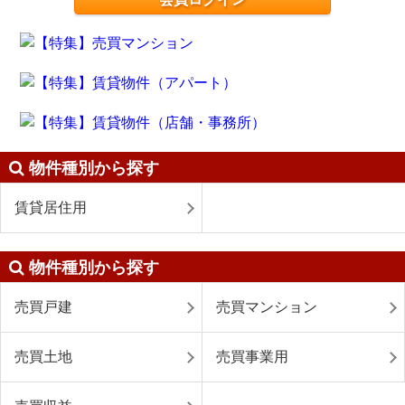
物件種別から探す
賃貸居住用
物件種別から探す
売買戸建
売買マンション
売買土地
売買事業用