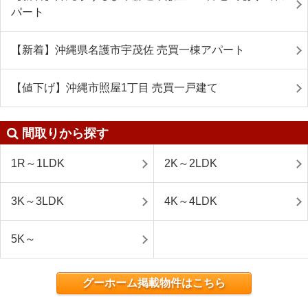
パート
【新着】沖縄県名護市宇茂佐 売買一棟アパート
【値下げ】沖縄市照屋1丁目 売買一戸建て
間取りから探す
1R～1LDK
2K～2LDK
3K～3LDK
4K～4LDK
5K～
グーホーム掲載物件はこちら