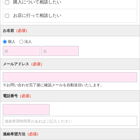
購入について相談したい
お店に行って相談したい
お名前
（必須）
個人
法人
姓
名
メールアドレス
（必須）
※お問い合わせ完了後に確認メールを自動送信いたします。
電話番号
（必須）
連絡希望時間帯があればご記入ください
連絡希望方法
（必須）