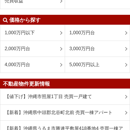
売買収益
価格から探す
1,000万円以下
1,000万円台
2,000万円台
3,000万円台
4,000万円台
5,000万円以上
不動産物件更新情報
【値下げ】沖縄市照屋1丁目 売買一戸建て
【新着】沖縄県中頭郡北谷町北前 売買一棟アパート
【新着】沖縄県うるま市勝連平敷屋418番地4 売買一棟ア