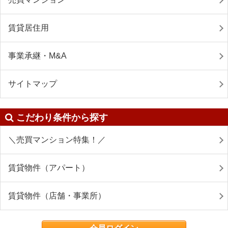
賃貸居住用
事業承継・M&A
サイトマップ
こだわり条件から探す
＼売買マンション特集！／
賃貸物件（アパート）
賃貸物件（店舗・事業所）