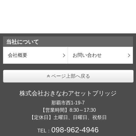
当社について
会社概要
お問い合わせ
ページ上部へ戻る
株式会社おきなわアセットブリッジ
那覇市西1-19-7
【営業時間】8:30～17:30
【定休日】土曜日、日曜日、祝祭日
098-962-4946
TEL：