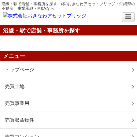
沿線・駅で店舗・事務所を探す｜(株)おきなわアセットブリッジ：沖縄県の
不動産、事業承継・M&Aなら
沿線・駅で店舗・事務所を探す
メニュー
トップページ
売買土地
売買事業用
売買収益物件
売買マンション