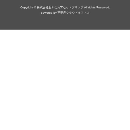
Copyright © 株式会社おきなわアセットブリッジ All rights Reserved.
powered by 不動産クラウドオフィス