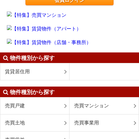
会員ログイン
物件種別から探す
賃貸居住用
物件種別から探す
売買戸建
売買マンション
売買土地
売買事業用