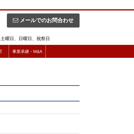
メールでのお問合わせ
休日】土曜日、日曜日、祝祭日
用
事業承継・M&A