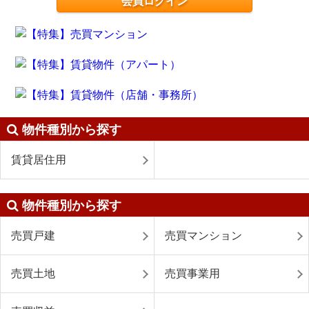
会員ログイン
物件種別から探す
賃貸居住用
物件種別から探す
売買戸建
売買マンション
売買土地
売買事業用