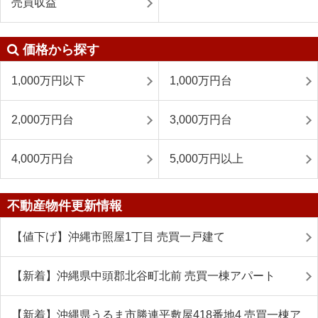
売買収益
価格から探す
1,000万円以下
1,000万円台
2,000万円台
3,000万円台
4,000万円台
5,000万円以上
不動産物件更新情報
【値下げ】沖縄市照屋1丁目 売買一戸建て
【新着】沖縄県中頭郡北谷町北前 売買一棟アパート
【新着】沖縄県うるま市勝連平敷屋418番地4 売買一棟ア