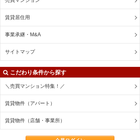
売買マンション
賃貸居住用
事業承継・M&A
サイトマップ
こだわり条件から探す
＼売買マンション特集！／
賃貸物件（アパート）
賃貸物件（店舗・事業所）