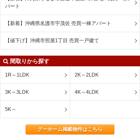
パート
【新着】沖縄県名護市宇茂佐 売買一棟アパート
【値下げ】沖縄市照屋1丁目 売買一戸建て
間取りから探す
1R～1LDK
2K～2LDK
3K～3LDK
4K～4LDK
5K～
グーホーム掲載物件はこちら