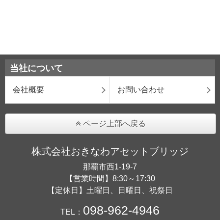
当社について
会社概要
お問い合わせ
ページ上部へ戻る
株式会社おきなわアセットブリッジ
那覇市西1-19-7
【営業時間】8:30～17:30
【定休日】土曜日、日曜日、祝祭日
098-962-4946
TEL：