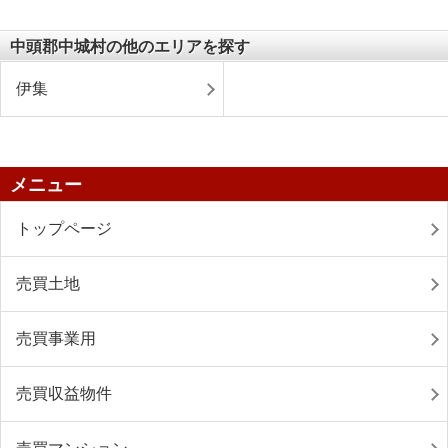
中頭郡中城村の他のエリアを探す
伊集
メニュー
トップページ
売買土地
売買事業用
売買収益物件