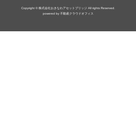
Copyright © 株式会社おきなわアセットブリッジ All rights Reserved.
powered by 不動産クラウドオフィス