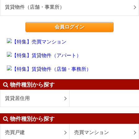
賃貸物件（店舗・事業所）
会員ログイン
物件種別から探す
賃貸居住用
物件種別から探す
売買戸建
売買マンション