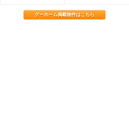
グーホーム掲載物件はこちら