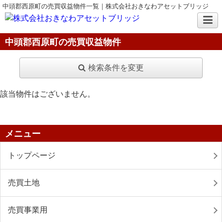
中頭郡西原町の売買収益物件一覧｜株式会社おきなわアセットブリッジ
中頭郡西原町の売買収益物件
検索条件を変更
該当物件はございません。
メニュー
トップページ
売買土地
売買事業用