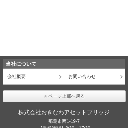
当社について
会社概要
お問い合わせ
ページ上部へ戻る
株式会社おきなわアセットブリッジ
那覇市西1-19-7