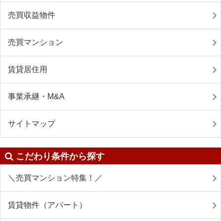
売買収益物件
売買マンション
賃貸居住用
事業承継・M&A
サイトマップ
こだわり条件から探す
＼売買マンション特集！／
賃貸物件（アパート）