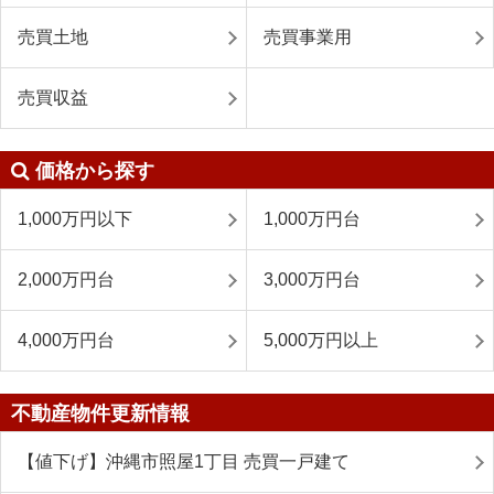
売買土地
売買事業用
売買収益
価格から探す
1,000万円以下
1,000万円台
2,000万円台
3,000万円台
4,000万円台
5,000万円以上
不動産物件更新情報
【値下げ】沖縄市照屋1丁目 売買一戸建て