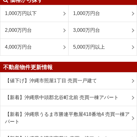
価格から探す
1,000万円以下
1,000万円台
2,000万円台
3,000万円台
4,000万円台
5,000万円以上
不動産物件更新情報
【値下げ】沖縄市照屋1丁目 売買一戸建て
【新着】沖縄県中頭郡北谷町北前 売買一棟アパート
【新着】沖縄県うるま市勝連平敷屋418番地4 売買一棟ア
パート