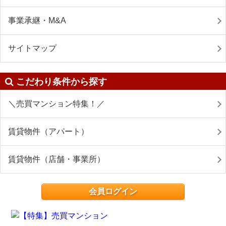
事業承継・M&A
サイトマップ
こだわり条件から探す
＼売買マンション特集！／
賃貸物件（アパート）
賃貸物件（店舗・事業所）
会員ログイン