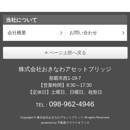
当社について
会社概要
お問い合わせ
ページ上部へ戻る
株式会社おきなわアセットブリッジ
那覇市西1-19-7
【営業時間】8:30～17:30
【定休日】土曜日、日曜日、祝祭日
098-962-4946
TEL：
Copyright © 株式会社おきなわアセットブリッジ All rights Reserved.
powered by 不動産クラウドオフィス