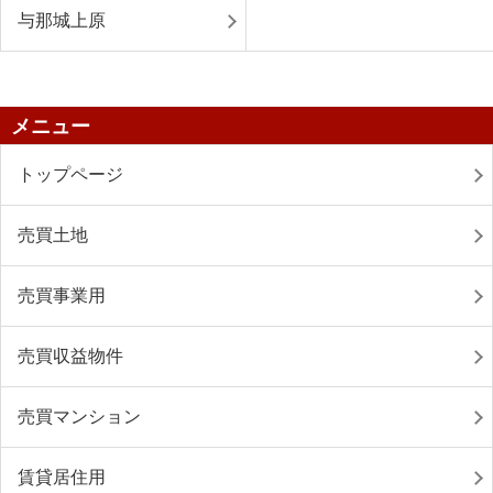
与那城上原
メニュー
トップページ
売買土地
売買事業用
売買収益物件
売買マンション
賃貸居住用