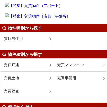
物件種別から探す
賃貸居住用
物件種別から探す
売買戸建
売買マンション
売買土地
売買事業用
売買収益